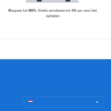
60%
Bespaar tot
. Gratis annuleren tot 48 uur voor het
ophalen