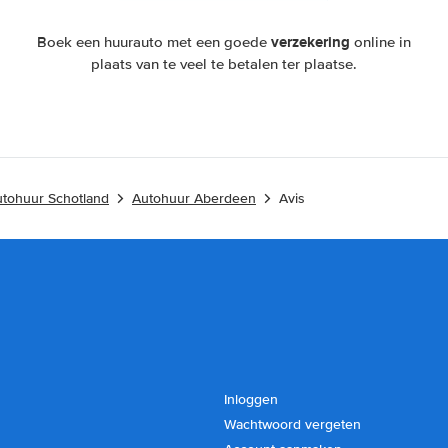
verzekering
Boek een huurauto met een goede
online in
plaats van te veel te betalen ter plaatse.
tohuur Schotland
Autohuur Aberdeen
Avis
Inloggen
Wachtwoord vergeten