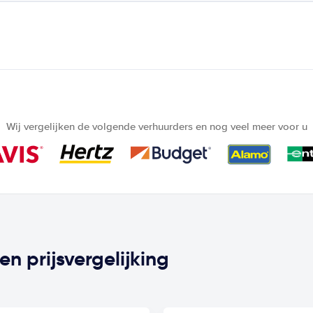
Wij vergelijken de volgende verhuurders en nog veel meer voor u
n prijsvergelijking