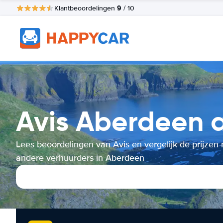
9
Klantbeoordelingen
/ 10
Avis Aberdeen a
Lees beoordelingen van Avis en vergelijk de prijzen
andere verhuurders in Aberdeen