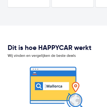
Dit is hoe HAPPYCAR werkt
Wij vinden en vergelijken de beste deals