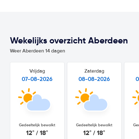
Wekelijks overzicht Aberdeen
Weer Aberdeen 14 dagen
Vrijdag
Zaterdag
07-08-2026
08-08-2026
0
Gedeeltelijk bewolkt
Gedeeltelijk bewolkt
Ged
12° / 18°
12° / 18°