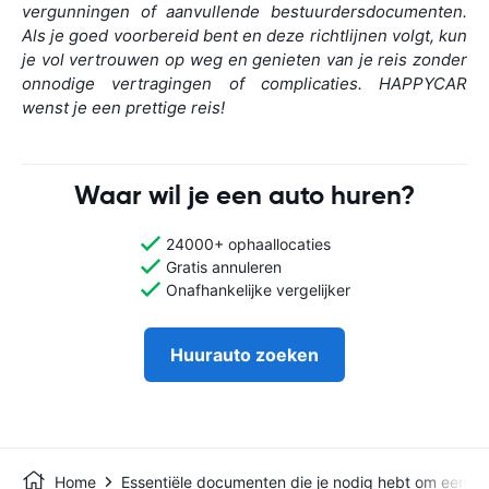
vergunningen of aanvullende bestuurdersdocumenten.
Als je goed voorbereid bent en deze richtlijnen volgt, kun
je vol vertrouwen op weg en genieten van je reis zonder
onnodige vertragingen of complicaties. HAPPYCAR
wenst je een prettige reis!
Waar wil je een auto huren?
24000+ ophaallocaties
Gratis annuleren
Onafhankelijke vergelijker
Huurauto zoeken
Home
Essentiële documenten die je nodig hebt om een hu