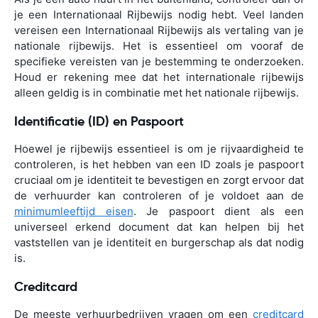
je een Internationaal Rijbewijs nodig hebt. Veel landen
vereisen een Internationaal Rijbewijs als vertaling van je
nationale rijbewijs. Het is essentieel om vooraf de
specifieke vereisten van je bestemming te onderzoeken.
Houd er rekening mee dat het internationale rijbewijs
alleen geldig is in combinatie met het nationale rijbewijs.
Identificatie (ID) en Paspoort
Hoewel je rijbewijs essentieel is om je rijvaardigheid te
controleren, is het hebben van een ID zoals je paspoort
cruciaal om je identiteit te bevestigen en zorgt ervoor dat
de verhuurder kan controleren of je voldoet aan de
minimumleeftijd eisen
. Je paspoort dient als een
universeel erkend document dat kan helpen bij het
vaststellen van je identiteit en burgerschap als dat nodig
is.
Creditcard
De meeste verhuurbedrijven vragen om een
creditcard