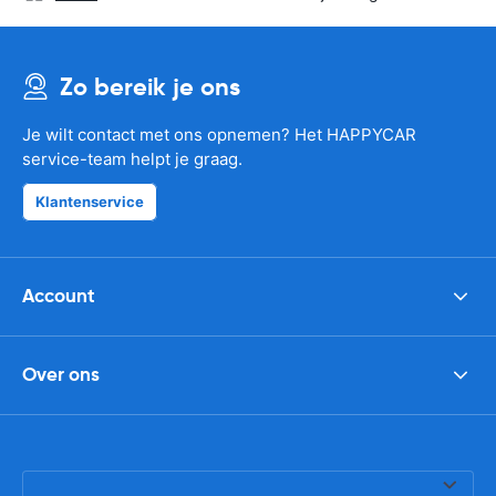
Zo bereik je ons
Je wilt contact met ons opnemen? Het HAPPYCAR
service-team helpt je graag.
Klantenservice
Account
Over ons