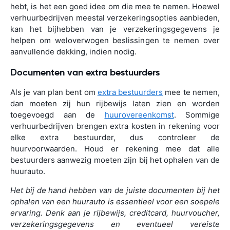
hebt, is het een goed idee om die mee te nemen. Hoewel
verhuurbedrijven meestal verzekeringsopties aanbieden,
kan het bijhebben van je verzekeringsgegevens je
helpen om weloverwogen beslissingen te nemen over
aanvullende dekking, indien nodig.
Documenten van extra bestuurders
Als je van plan bent om
extra bestuurders
mee te nemen,
dan moeten zij hun rijbewijs laten zien en worden
toegevoegd aan de
huurovereenkomst
. Sommige
verhuurbedrijven brengen extra kosten in rekening voor
elke extra bestuurder, dus controleer de
huurvoorwaarden. Houd er rekening mee dat alle
bestuurders aanwezig moeten zijn bij het ophalen van de
huurauto.
Het bij de hand hebben van de juiste documenten bij het
ophalen van een huurauto is essentieel voor een soepele
ervaring. Denk aan je rijbewijs, creditcard, huurvoucher,
verzekeringsgegevens en eventueel vereiste