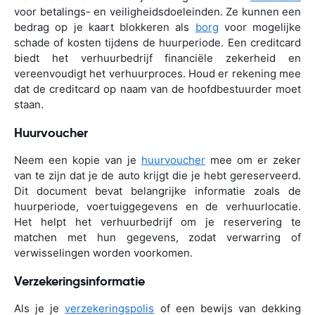
voor betalings- en veiligheidsdoeleinden. Ze kunnen een
bedrag op je kaart blokkeren als
borg
voor mogelijke
schade of kosten tijdens de huurperiode. Een creditcard
biedt het verhuurbedrijf financiële zekerheid en
vereenvoudigt het verhuurproces. Houd er rekening mee
dat de creditcard op naam van de hoofdbestuurder moet
staan.
Huurvoucher
Neem een kopie van je
huurvoucher
mee om er zeker
van te zijn dat je de auto krijgt die je hebt gereserveerd.
Dit document bevat belangrijke informatie zoals de
huurperiode, voertuiggegevens en de verhuurlocatie.
Het helpt het verhuurbedrijf om je reservering te
matchen met hun gegevens, zodat verwarring of
verwisselingen worden voorkomen.
Verzekeringsinformatie
Als je je
verzekeringspolis
of een bewijs van dekking