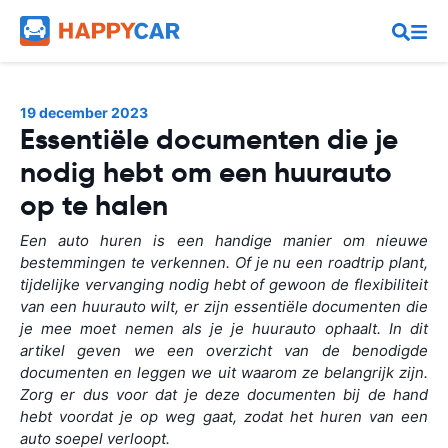
19 december 2023
Essentiële documenten die je
nodig hebt om een huurauto
op te halen
Een auto huren is een handige manier om nieuwe
bestemmingen te verkennen. Of je nu een roadtrip plant,
tijdelijke vervanging nodig hebt of gewoon de flexibiliteit
van een huurauto wilt, er zijn essentiële documenten die
je mee moet nemen als je je huurauto ophaalt. In dit
artikel geven we een overzicht van de benodigde
documenten en leggen we uit waarom ze belangrijk zijn.
Zorg er dus voor dat je deze documenten bij de hand
hebt voordat je op weg gaat, zodat het huren van een
auto soepel verloopt.