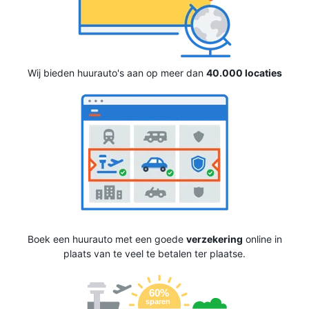
Wij bieden huurauto's aan op meer dan
40.000 locaties
Boek een huurauto met een goede
verzekering
online in
plaats van te veel te betalen ter plaatse.