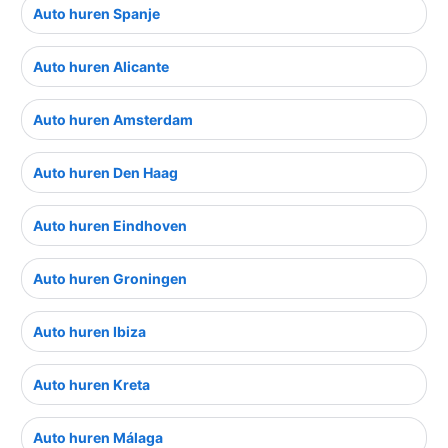
Auto huren Spanje
Auto huren Alicante
Auto huren Amsterdam
Auto huren Den Haag
Auto huren Eindhoven
Auto huren Groningen
Auto huren Ibiza
Auto huren Kreta
Auto huren Málaga