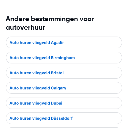
Andere bestemmingen voor
autoverhuur
Auto huren vliegveld Agadir
Auto huren vliegveld Birmingham
Auto huren vliegveld Bristol
Auto huren vliegveld Calgary
Auto huren vliegveld Dubai
Auto huren vliegveld Düsseldorf