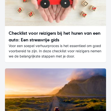
Checklist voor reizigers bij het huren van een
auto: Een stressvrije gids
Voor een soepel verhuurproces is het essentieel om goed
voorbereid te zijn. In deze checklist voor reizigers nemen
we de belangrijkste stappen met je door.