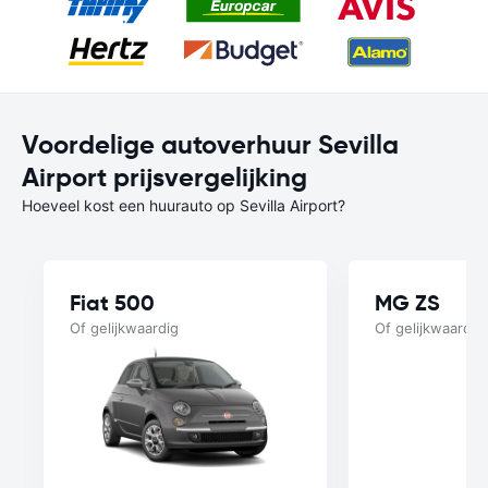
Voordelige autoverhuur Sevilla
Airport prijsvergelijking
Hoeveel kost een huurauto op Sevilla Airport?
Fiat 500
MG ZS
Of gelijkwaardig
Of gelijkwaardig