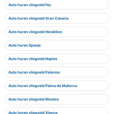
Auto huren vliegveld Fez
Auto huren vliegveld Gran Canaria
Auto huren vliegveld Heraklion
Auto huren Spanje
Auto huren vliegveld Naples
Auto huren vliegveld Palermo
Auto huren vliegveld Palma de Mallorca
Auto huren vliegveld Rhodos
Auto huren vliegveld Vienna