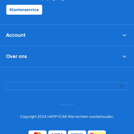
Klantenservice
Account
Over ons
Copyright 2024 HAPPYCAR Alle rechten voorbehouden.