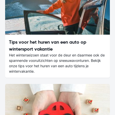
Tips voor het huren van een auto op
wintersport vakantie
Het winterseizoen staat voor de deur en daarmee ook de
spannende vooruitzichten op sneeuwavonturen. Bekijk
onze tips voor het huren van een auto tijdens je
wintervakantie.