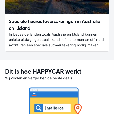
Speciale huurautoverzekeringen in Australië
en IJsland
In bepaalde landen zoals Australië en IJsland kunnen
unieke uitdagingen zoals zand- of asstormen en off-road
avonturen een speciale autoverzekering nodig maken.
Dit is hoe HAPPYCAR werkt
Wij vinden en vergelijken de beste deals