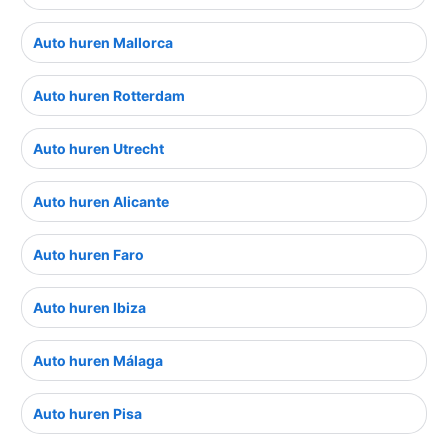
Auto huren Mallorca
Auto huren Rotterdam
Auto huren Utrecht
Auto huren Alicante
Auto huren Faro
Auto huren Ibiza
Auto huren Málaga
Auto huren Pisa