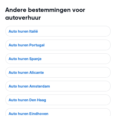
Andere bestemmingen voor
autoverhuur
Auto huren Italië
Auto huren Portugal
Auto huren Spanje
Auto huren Alicante
Auto huren Amsterdam
Auto huren Den Haag
Auto huren Eindhoven