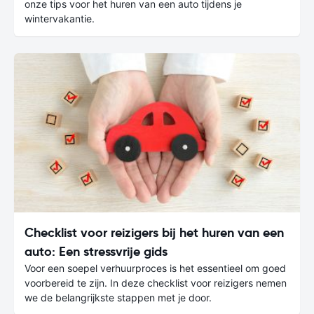
onze tips voor het huren van een auto tijdens je
wintervakantie.
Checklist voor reizigers bij het huren van een
auto: Een stressvrije gids
Voor een soepel verhuurproces is het essentieel om goed
voorbereid te zijn. In deze checklist voor reizigers nemen
we de belangrijkste stappen met je door.