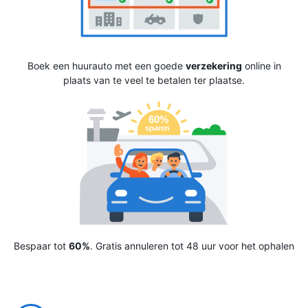
Boek een huurauto met een goede
verzekering
online in
plaats van te veel te betalen ter plaatse.
Bespaar tot
60%
. Gratis annuleren tot 48 uur voor het ophalen