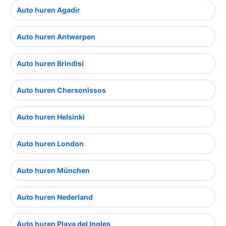
Auto huren Agadir
Auto huren Antwerpen
Auto huren Brindisi
Auto huren Chersonissos
Auto huren Helsinki
Auto huren London
Auto huren München
Auto huren Nederland
Auto huren Playa del Ingles