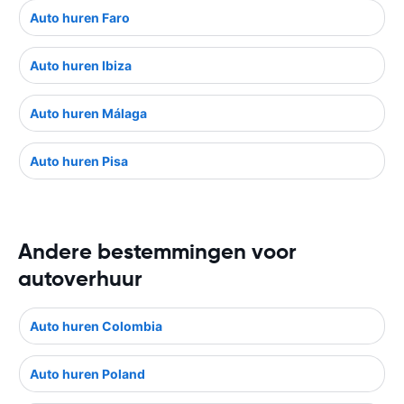
Auto huren Faro
Auto huren Ibiza
Auto huren Málaga
Auto huren Pisa
Andere bestemmingen voor
autoverhuur
Auto huren Colombia
Auto huren Poland