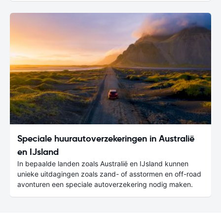
Speciale huurautoverzekeringen in Australië
en IJsland
In bepaalde landen zoals Australië en IJsland kunnen
unieke uitdagingen zoals zand- of asstormen en off-road
avonturen een speciale autoverzekering nodig maken.