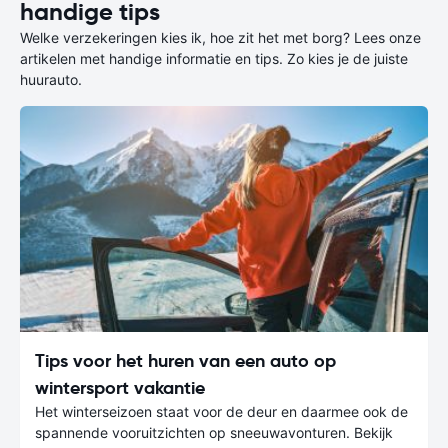
handige tips
Welke verzekeringen kies ik, hoe zit het met borg? Lees onze
artikelen met handige informatie en tips. Zo kies je de juiste
huurauto.
Tips voor het huren van een auto op
wintersport vakantie
Het winterseizoen staat voor de deur en daarmee ook de
spannende vooruitzichten op sneeuwavonturen. Bekijk