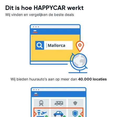
Dit is hoe HAPPYCAR werkt
Wij vinden en vergelijken de beste deals
Wij bieden huurauto's aan op meer dan
40.000 locaties