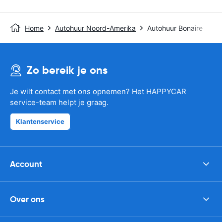
Home
Autohuur Noord-Amerika
Autohuur Bonaire
Zo bereik je ons
Je wilt contact met ons opnemen? Het HAPPYCAR
service-team helpt je graag.
Klantenservice
Account
Over ons