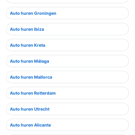
Auto huren Groningen
Auto huren Ibiza
Auto huren Kreta
Auto huren Málaga
Auto huren Mallorca
Auto huren Rotterdam
Auto huren Utrecht
Auto huren Alicante