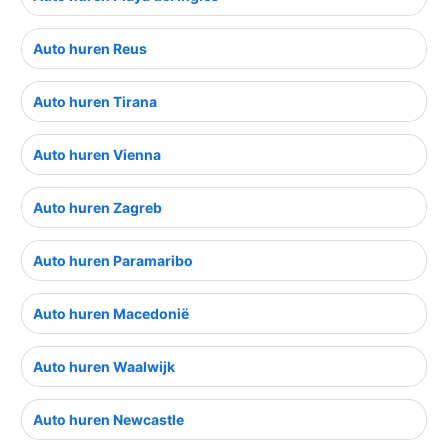
Auto huren Reus
Auto huren Tirana
Auto huren Vienna
Auto huren Zagreb
Auto huren Paramaribo
Auto huren Macedonië
Auto huren Waalwijk
Auto huren Newcastle