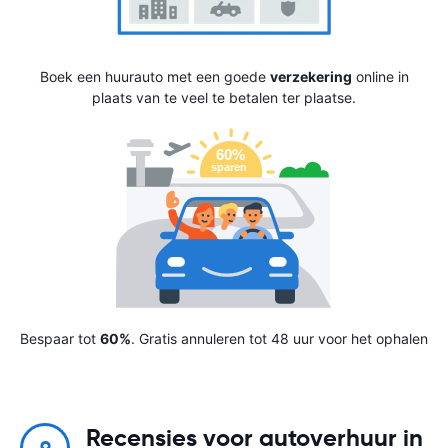
Boek een huurauto met een goede
verzekering
online in
plaats van te veel te betalen ter plaatse.
Bespaar tot
60%
. Gratis annuleren tot 48 uur voor het ophalen
Recensies voor autoverhuur in