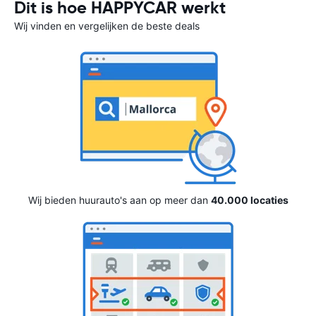
Dit is hoe HAPPYCAR werkt
Wij vinden en vergelijken de beste deals
Wij bieden huurauto's aan op meer dan
40.000 locaties