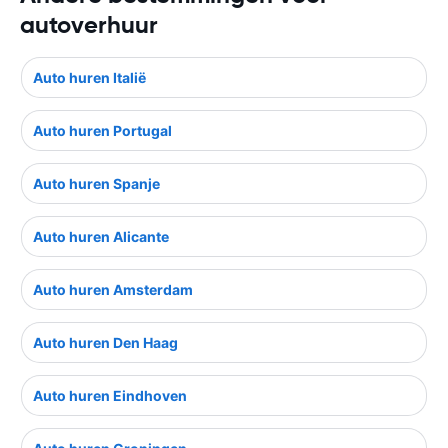
autoverhuur
Auto huren Italië
Auto huren Portugal
Auto huren Spanje
Auto huren Alicante
Auto huren Amsterdam
Auto huren Den Haag
Auto huren Eindhoven