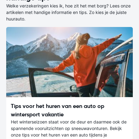
Welke verzekeringen kies ik, hoe zit het met borg? Lees onze
artikelen met handige informatie en tips. Zo kies je de juiste
huurauto.
Tips voor het huren van een auto op
wintersport vakantie
Het winterseizoen staat voor de deur en daarmee ook de
spannende vooruitzichten op sneeuwavonturen. Bekijk
onze tips voor het huren van een auto tijdens je