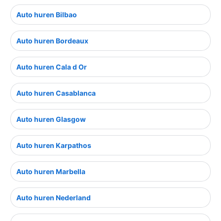
Auto huren Bilbao
Auto huren Bordeaux
Auto huren Cala d Or
Auto huren Casablanca
Auto huren Glasgow
Auto huren Karpathos
Auto huren Marbella
Auto huren Nederland