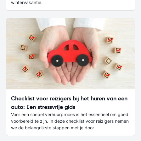
wintervakantie.
Checklist voor reizigers bij het huren van een
auto: Een stressvrije gids
Voor een soepel verhuurproces is het essentieel om goed
voorbereid te zijn. In deze checklist voor reizigers nemen
we de belangrijkste stappen met je door.