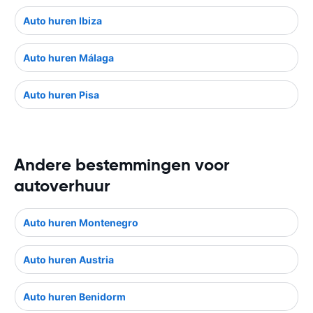
Auto huren Ibiza
Auto huren Málaga
Auto huren Pisa
Andere bestemmingen voor
autoverhuur
Auto huren Montenegro
Auto huren Austria
Auto huren Benidorm