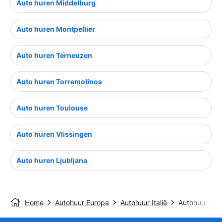
Auto huren Middelburg
Auto huren Montpellier
Auto huren Terneuzen
Auto huren Torremolinos
Auto huren Toulouse
Auto huren Vlissingen
Auto huren Ljubljana
Home
Autohuur Europa
Autohuur Italië
Autohuur Olb