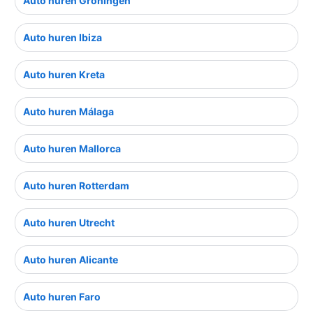
Auto huren Groningen
Auto huren Ibiza
Auto huren Kreta
Auto huren Málaga
Auto huren Mallorca
Auto huren Rotterdam
Auto huren Utrecht
Auto huren Alicante
Auto huren Faro