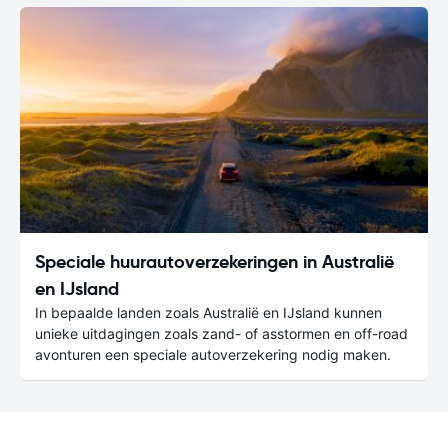
Speciale huurautoverzekeringen in Australië
en IJsland
In bepaalde landen zoals Australië en IJsland kunnen
unieke uitdagingen zoals zand- of asstormen en off-road
avonturen een speciale autoverzekering nodig maken.