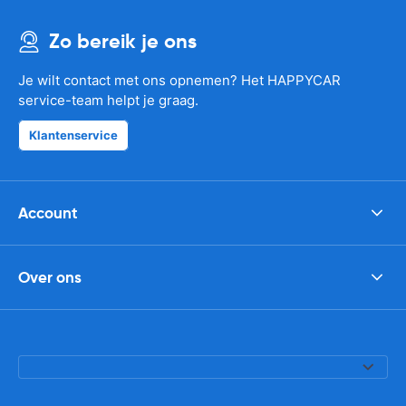
Zo bereik je ons
Je wilt contact met ons opnemen? Het HAPPYCAR
service-team helpt je graag.
Klantenservice
Account
Over ons