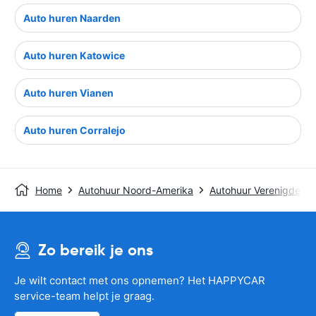
Auto huren Naarden
Auto huren Katowice
Auto huren Vianen
Auto huren Corralejo
Home
Autohuur Noord-Amerika
Autohuur Verenigde St
Zo bereik je ons
Je wilt contact met ons opnemen? Het HAPPYCAR
service-team helpt je graag.