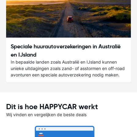
Speciale huurautoverzekeringen in Australië
en IJsland
In bepaalde landen zoals Australië en IJsland kunnen
unieke uitdagingen zoals zand- of asstormen en off-road
avonturen een speciale autoverzekering nodig maken.
Dit is hoe HAPPYCAR werkt
Wij vinden en vergelijken de beste deals