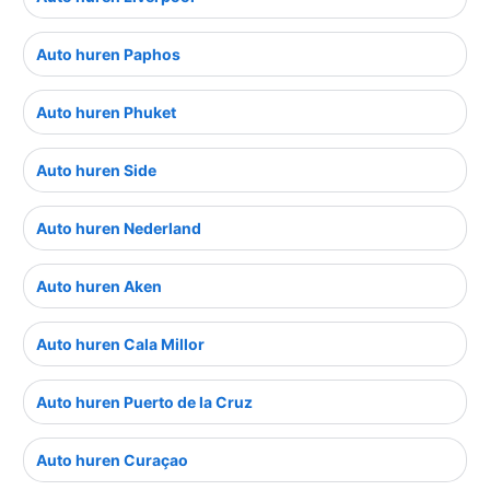
Auto huren Paphos
Auto huren Phuket
Auto huren Side
Auto huren Nederland
Auto huren Aken
Auto huren Cala Millor
Auto huren Puerto de la Cruz
Auto huren Curaçao