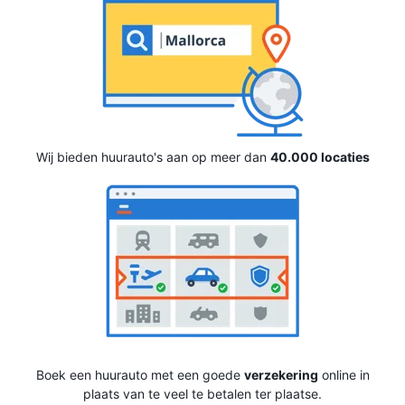
Wij bieden huurauto's aan op meer dan
40.000 locaties
Boek een huurauto met een goede
verzekering
online in
plaats van te veel te betalen ter plaatse.