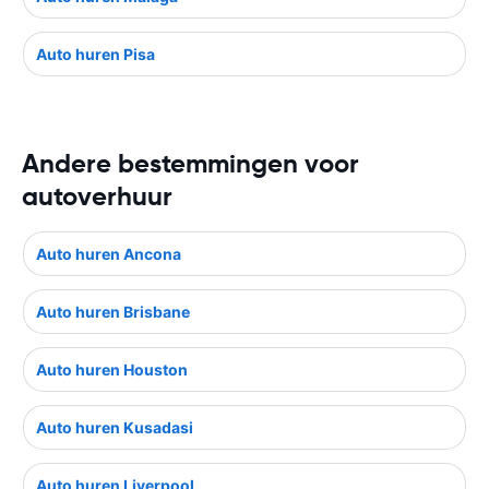
Auto huren Pisa
Andere bestemmingen voor
autoverhuur
Auto huren Ancona
Auto huren Brisbane
Auto huren Houston
Auto huren Kusadasi
Auto huren Liverpool