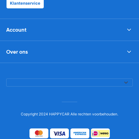
Klantenservice
Account
Over ons
Copyright 2024 HAPPYCAR Alle rechten voorbehouden.