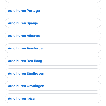
Auto huren Portugal
Auto huren Spanje
Auto huren Alicante
Auto huren Amsterdam
Auto huren Den Haag
Auto huren Eindhoven
Auto huren Groningen
Auto huren Ibiza