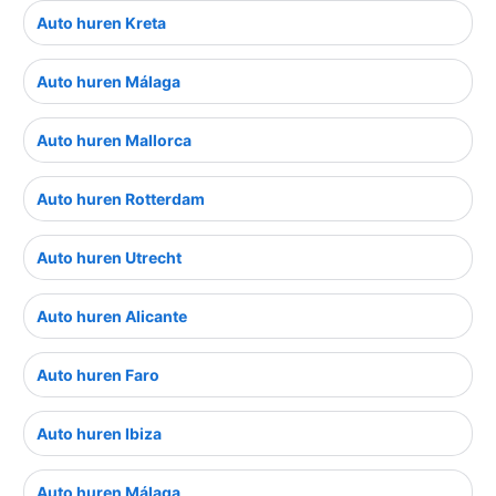
Auto huren Kreta
Auto huren Málaga
Auto huren Mallorca
Auto huren Rotterdam
Auto huren Utrecht
Auto huren Alicante
Auto huren Faro
Auto huren Ibiza
Auto huren Málaga