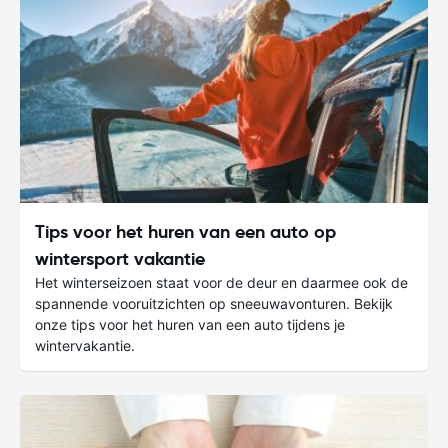
Tips voor het huren van een auto op
wintersport vakantie
Het winterseizoen staat voor de deur en daarmee ook de
spannende vooruitzichten op sneeuwavonturen. Bekijk
onze tips voor het huren van een auto tijdens je
wintervakantie.