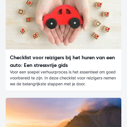
Checklist voor reizigers bij het huren van een
auto: Een stressvrije gids
Voor een soepel verhuurproces is het essentieel om goed
voorbereid te zijn. In deze checklist voor reizigers nemen
we de belangrijkste stappen met je door.