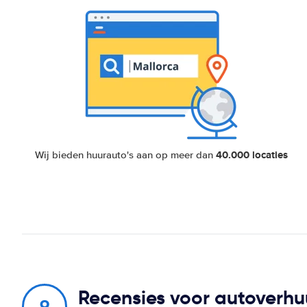
40.000 locaties
Wij bieden huurauto's aan op meer dan
Recensies voor autoverhu
9