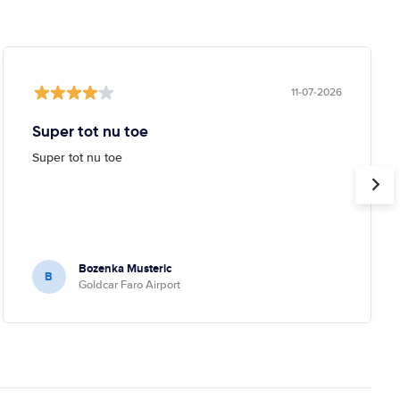
11-07-2026
Super tot nu toe
Super tot nu toe
Bozenka Musteric
B
Goldcar Faro Airport