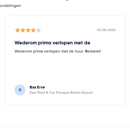
oordelingen
03-08-2026
Wederom prima verlopen met de
Wederom prima verlopen met de huur. Bedankt!
Bas Erve
B
Exer Rent A Car Preveza Aktion Airport