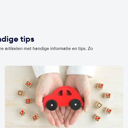
dige tips
ze artikelen met handige informatie en tips. Zo