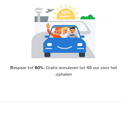
60%
Bespaar tot
. Gratis annuleren tot 48 uur voor het
ophalen