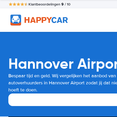
9
Klantbeoordelingen
/ 10
Hannover Airpor
Bespaar tijd en geld. Wij vergelijken het aanbod van
autoverhuurders in Hannover Airport zodat jij dat ni
hoeft te doen.