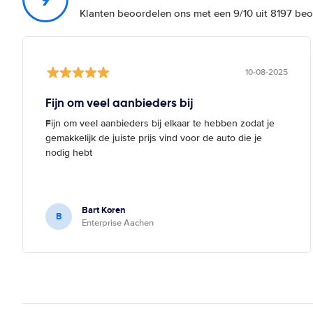
Klanten beoordelen ons met een 9/10 uit 8197 be
10-08-2025
Fijn om veel aanbieders bij
Fijn om veel aanbieders bij elkaar te hebben zodat je
gemakkelijk de juiste prijs vind voor de auto die je
nodig hebt
Bart Koren
B
Enterprise Aachen