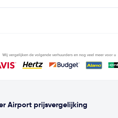
Wij vergelijken de volgende verhuurders en nog veel meer voor u
 Airport prijsvergelijking