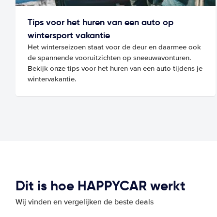
Tips voor het huren van een auto op
wintersport vakantie
Het winterseizoen staat voor de deur en daarmee ook
de spannende vooruitzichten op sneeuwavonturen.
Bekijk onze tips voor het huren van een auto tijdens je
wintervakantie.
Dit is hoe HAPPYCAR werkt
Wij vinden en vergelijken de beste deals