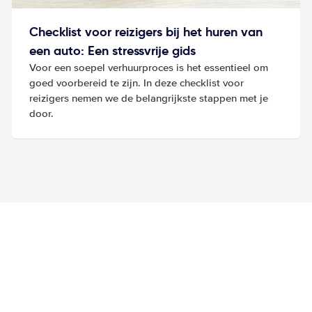
Checklist voor reizigers bij het huren van
een auto: Een stressvrije gids
Voor een soepel verhuurproces is het essentieel om
goed voorbereid te zijn. In deze checklist voor
reizigers nemen we de belangrijkste stappen met je
door.