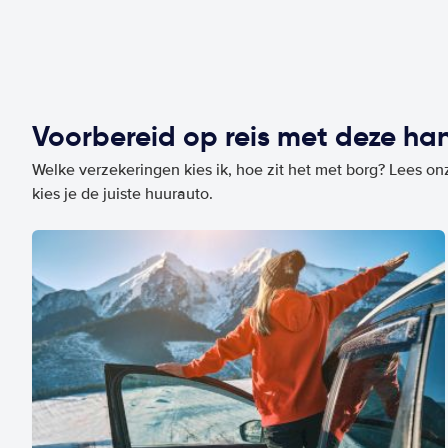
Voorbereid op reis met deze han
Welke verzekeringen kies ik, hoe zit het met borg? Lees on
kies je de juiste huurauto.