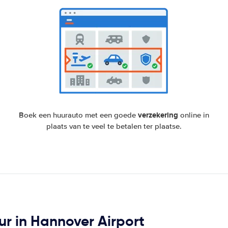
verzekering
Boek een huurauto met een goede
online in
plaats van te veel te betalen ter plaatse.
ur in Hannover Airport