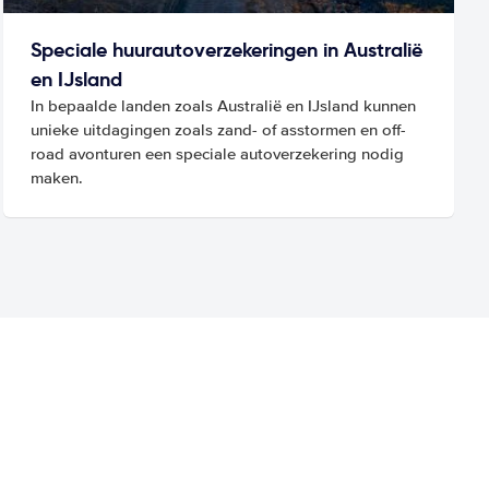
Speciale huurautoverzekeringen in Australië
en IJsland
In bepaalde landen zoals Australië en IJsland kunnen
unieke uitdagingen zoals zand- of asstormen en off-
road avonturen een speciale autoverzekering nodig
maken.