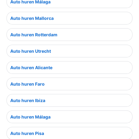
Auto huren Málaga
Auto huren Mallorca
Auto huren Rotterdam
Auto huren Utrecht
Auto huren Alicante
Auto huren Faro
Auto huren Ibiza
Auto huren Málaga
Auto huren Pisa