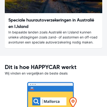
Speciale huurautoverzekeringen in Australië
en IJsland
In bepaalde landen zoals Australië en IJsland kunnen
unieke uitdagingen zoals zand- of asstormen en off-road
avonturen een speciale autoverzekering nodig maken.
Dit is hoe HAPPYCAR werkt
Wij vinden en vergelijken de beste deals