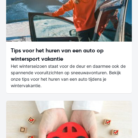
Tips voor het huren van een auto op
wintersport vakantie
Het winterseizoen staat voor de deur en daarmee ook de
spannende vooruitzichten op sneeuwavonturen. Bekijk
onze tips voor het huren van een auto tijdens je
wintervakantie.