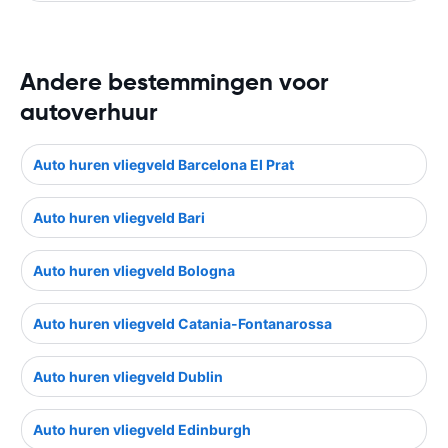
Andere bestemmingen voor
autoverhuur
Auto huren vliegveld Barcelona El Prat
Auto huren vliegveld Bari
Auto huren vliegveld Bologna
Auto huren vliegveld Catania-Fontanarossa
Auto huren vliegveld Dublin
Auto huren vliegveld Edinburgh