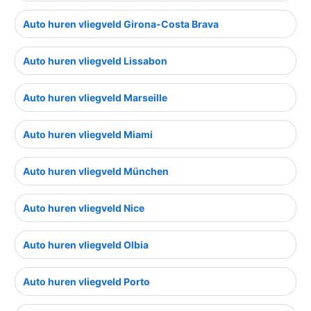
Auto huren vliegveld Girona-Costa Brava
Auto huren vliegveld Lissabon
Auto huren vliegveld Marseille
Auto huren vliegveld Miami
Auto huren vliegveld München
Auto huren vliegveld Nice
Auto huren vliegveld Olbia
Auto huren vliegveld Porto