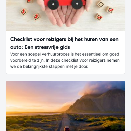
Checklist voor reizigers bij het huren van een
auto: Een stressvrije gids
Voor een soepel verhuurproces is het essentieel om goed
voorbereid te zijn. In deze checklist voor reizigers nemen
we de belangrijkste stappen met je door.