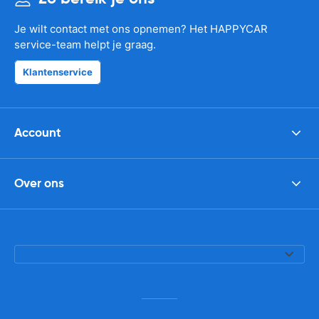
Je wilt contact met ons opnemen? Het HAPPYCAR
service-team helpt je graag.
Klantenservice
Account
Over ons