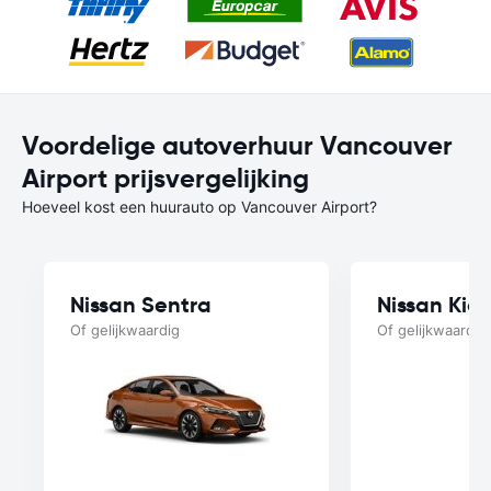
Voordelige autoverhuur Vancouver
Airport prijsvergelijking
Hoeveel kost een huurauto op Vancouver Airport?
Nissan Sentra
Nissan Kick
Of gelijkwaardig
Of gelijkwaardig