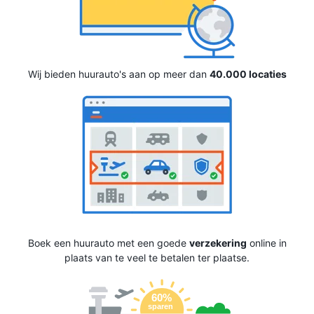
Wij bieden huurauto's aan op meer dan
40.000 locaties
Boek een huurauto met een goede
verzekering
online in
plaats van te veel te betalen ter plaatse.