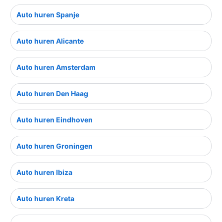
Auto huren Spanje
Auto huren Alicante
Auto huren Amsterdam
Auto huren Den Haag
Auto huren Eindhoven
Auto huren Groningen
Auto huren Ibiza
Auto huren Kreta