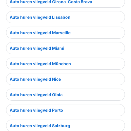
Auto huren vliegveld Girona-Costa Brava
Auto huren vliegveld Lissabon
Auto huren vliegveld Marseille
Auto huren vliegveld Miami
Auto huren vliegveld München
Auto huren vliegveld Nice
Auto huren vliegveld Olbia
Auto huren vliegveld Porto
Auto huren vliegveld Salzburg