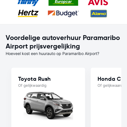
Voordelige autoverhuur Paramaribo
Airport prijsvergelijking
Hoeveel kost een huurauto op Paramaribo Airport?
Toyota Rush
Honda Cit
Of gelijkwaardig
Of gelijkwaardig