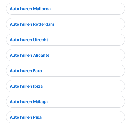
Auto huren Mallorca
Auto huren Rotterdam
Auto huren Utrecht
Auto huren Alicante
Auto huren Faro
Auto huren Ibiza
Auto huren Málaga
Auto huren Pisa