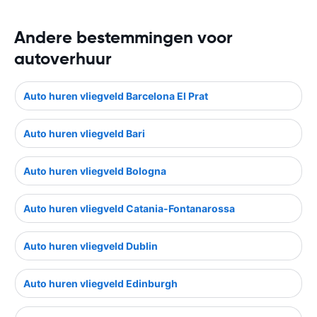
Andere bestemmingen voor
autoverhuur
Auto huren vliegveld Barcelona El Prat
Auto huren vliegveld Bari
Auto huren vliegveld Bologna
Auto huren vliegveld Catania-Fontanarossa
Auto huren vliegveld Dublin
Auto huren vliegveld Edinburgh