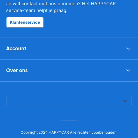
Je wilt contact met ons opnemen? Het HAPPYCAR
service-team helpt je graag.
Klantenservice
Account
Over ons
Copyright 2024 HAPPYCAR Alle rechten voorbehouden.