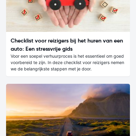
Checklist voor reizigers bij het huren van een
auto: Een stressvrije gids
Voor een soepel verhuurproces is het essentieel om goed
voorbereid te zijn. In deze checklist voor reizigers nemen
we de belangrijkste stappen met je door.