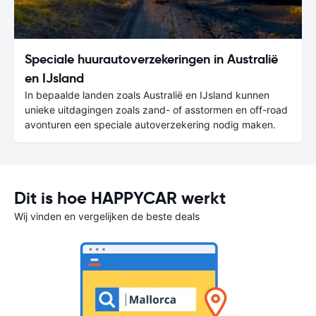
Speciale huurautoverzekeringen in Australië
en IJsland
In bepaalde landen zoals Australië en IJsland kunnen
unieke uitdagingen zoals zand- of asstormen en off-road
avonturen een speciale autoverzekering nodig maken.
Dit is hoe HAPPYCAR werkt
Wij vinden en vergelijken de beste deals