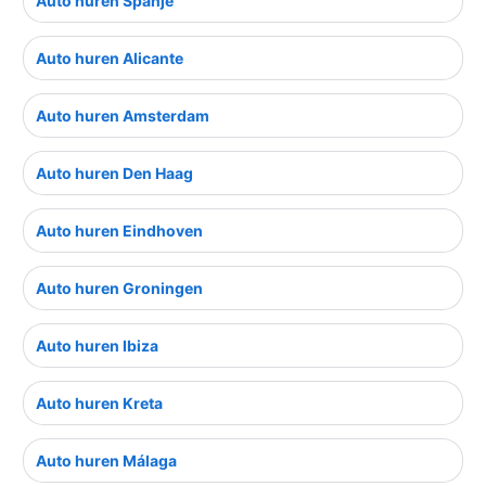
Auto huren Spanje
Auto huren Alicante
Auto huren Amsterdam
Auto huren Den Haag
Auto huren Eindhoven
Auto huren Groningen
Auto huren Ibiza
Auto huren Kreta
Auto huren Málaga