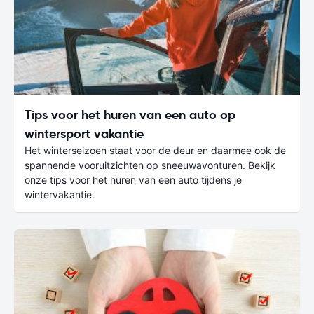
Tips voor het huren van een auto op
wintersport vakantie
Het winterseizoen staat voor de deur en daarmee ook de
spannende vooruitzichten op sneeuwavonturen. Bekijk
onze tips voor het huren van een auto tijdens je
wintervakantie.