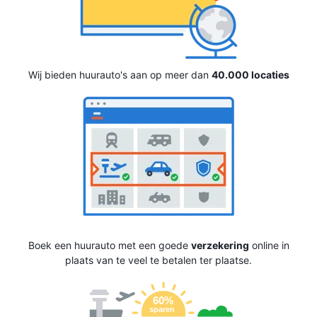
Wij bieden huurauto's aan op meer dan
40.000 locaties
Boek een huurauto met een goede
verzekering
online in
plaats van te veel te betalen ter plaatse.