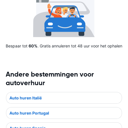
Bespaar tot
60%
. Gratis annuleren tot 48 uur voor het ophalen
Andere bestemmingen voor
autoverhuur
Auto huren Italië
Auto huren Portugal