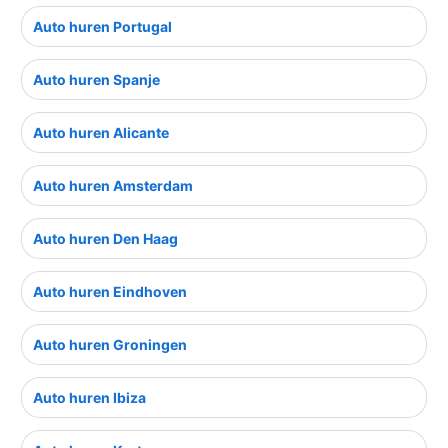
Auto huren Portugal
Auto huren Spanje
Auto huren Alicante
Auto huren Amsterdam
Auto huren Den Haag
Auto huren Eindhoven
Auto huren Groningen
Auto huren Ibiza