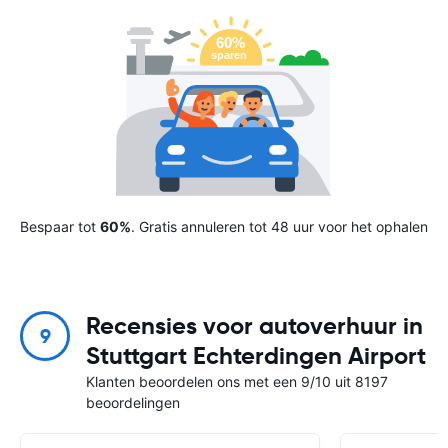
Bespaar tot
60%
. Gratis annuleren tot 48 uur voor het ophalen
Recensies voor autoverhuur in
9
Stuttgart Echterdingen Airport
Klanten beoordelen ons met een 9/10 uit 8197
beoordelingen