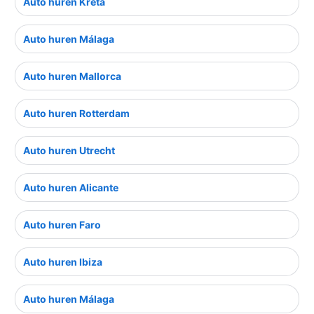
Auto huren Kreta
Auto huren Málaga
Auto huren Mallorca
Auto huren Rotterdam
Auto huren Utrecht
Auto huren Alicante
Auto huren Faro
Auto huren Ibiza
Auto huren Málaga