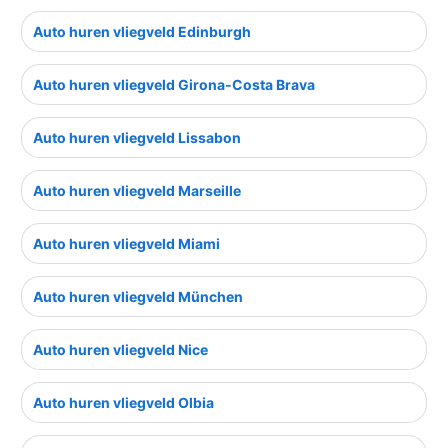
Auto huren vliegveld Edinburgh
Auto huren vliegveld Girona-Costa Brava
Auto huren vliegveld Lissabon
Auto huren vliegveld Marseille
Auto huren vliegveld Miami
Auto huren vliegveld München
Auto huren vliegveld Nice
Auto huren vliegveld Olbia