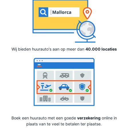
Wij bieden huurauto's aan op meer dan
40.000 locaties
Boek een huurauto met een goede
verzekering
online in
plaats van te veel te betalen ter plaatse.