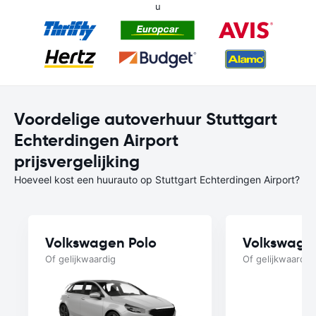
u
Voordelige autoverhuur Stuttgart
Echterdingen Airport
prijsvergelijking
Hoeveel kost een huurauto op Stuttgart Echterdingen Airport?
Volkswagen Polo
Volkswage
Of gelijkwaardig
Of gelijkwaardig