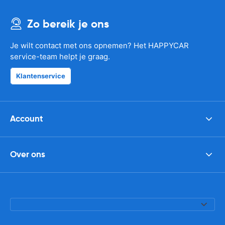
Zo bereik je ons
Je wilt contact met ons opnemen? Het HAPPYCAR
service-team helpt je graag.
Klantenservice
Account
Over ons