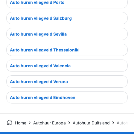
Auto huren vliegveld Porto
Auto huren vliegveld Salzburg
Auto huren vliegveld Sevilla
Auto huren vliegveld Thessaloniki
Auto huren vliegveld Valencia
Auto huren vliegveld Verona
Auto huren vliegveld Eindhoven
Home
Autohuur Europa
Autohuur Duitsland
Autohuur