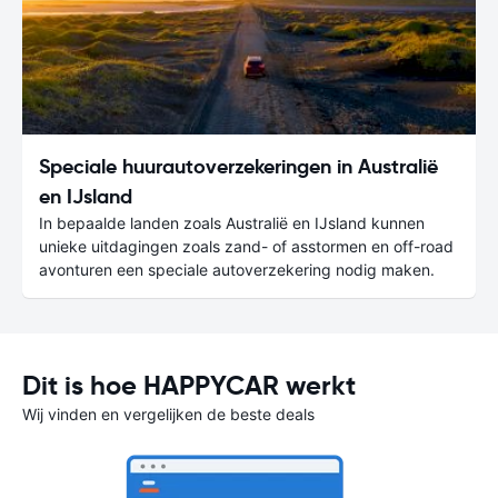
Speciale huurautoverzekeringen in Australië
en IJsland
In bepaalde landen zoals Australië en IJsland kunnen
unieke uitdagingen zoals zand- of asstormen en off-road
avonturen een speciale autoverzekering nodig maken.
Dit is hoe HAPPYCAR werkt
Wij vinden en vergelijken de beste deals