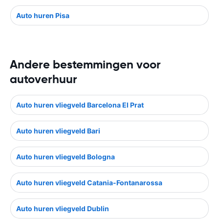
Auto huren Pisa
Andere bestemmingen voor
autoverhuur
Auto huren vliegveld Barcelona El Prat
Auto huren vliegveld Bari
Auto huren vliegveld Bologna
Auto huren vliegveld Catania-Fontanarossa
Auto huren vliegveld Dublin