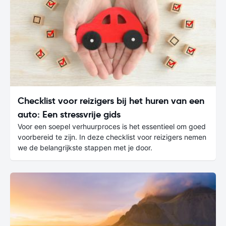
Checklist voor reizigers bij het huren van een
auto: Een stressvrije gids
Voor een soepel verhuurproces is het essentieel om goed
voorbereid te zijn. In deze checklist voor reizigers nemen
we de belangrijkste stappen met je door.