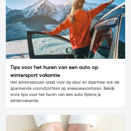
Tips voor het huren van een auto op
wintersport vakantie
Het winterseizoen staat voor de deur en daarmee ook de
spannende vooruitzichten op sneeuwavonturen. Bekijk
onze tips voor het huren van een auto tijdens je
wintervakantie.