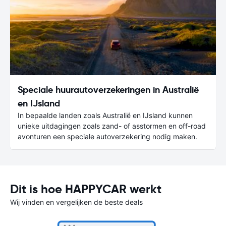
Speciale huurautoverzekeringen in Australië
en IJsland
In bepaalde landen zoals Australië en IJsland kunnen
unieke uitdagingen zoals zand- of asstormen en off-road
avonturen een speciale autoverzekering nodig maken.
Dit is hoe HAPPYCAR werkt
Wij vinden en vergelijken de beste deals