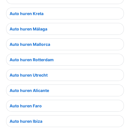
Auto huren Kreta
Auto huren Málaga
Auto huren Mallorca
Auto huren Rotterdam
Auto huren Utrecht
Auto huren Alicante
Auto huren Faro
Auto huren Ibiza