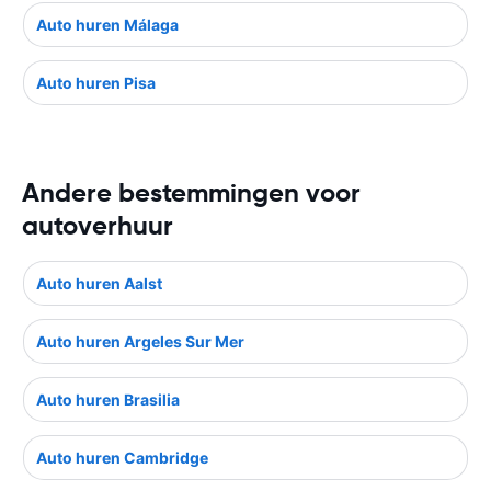
Auto huren Málaga
Auto huren Pisa
Andere bestemmingen voor
autoverhuur
Auto huren Aalst
Auto huren Argeles Sur Mer
Auto huren Brasilia
Auto huren Cambridge