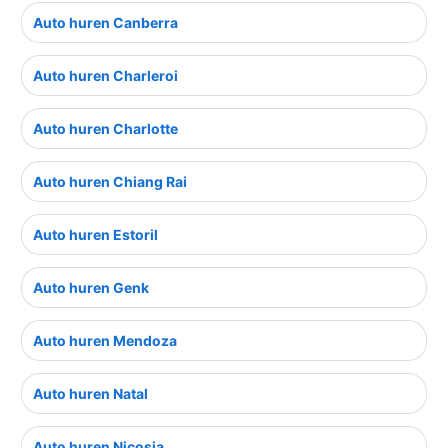
Auto huren Canberra
Auto huren Charleroi
Auto huren Charlotte
Auto huren Chiang Rai
Auto huren Estoril
Auto huren Genk
Auto huren Mendoza
Auto huren Natal
Auto huren Nicosia