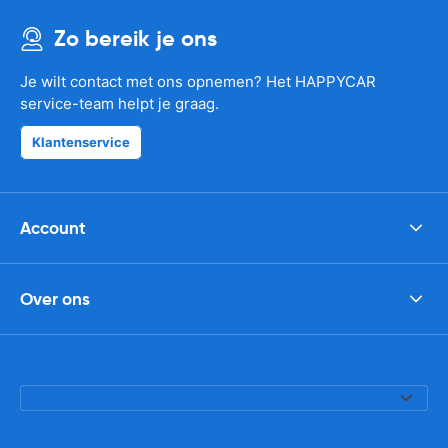
Zo bereik je ons
Je wilt contact met ons opnemen? Het HAPPYCAR
service-team helpt je graag.
Klantenservice
Account
Over ons