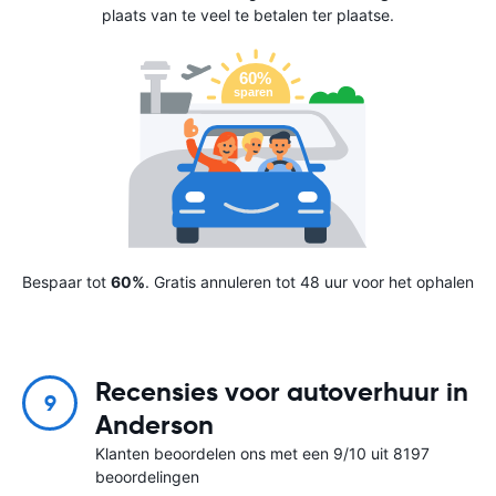
plaats van te veel te betalen ter plaatse.
Bespaar tot
60%
. Gratis annuleren tot 48 uur voor het ophalen
Recensies voor autoverhuur in
9
Anderson
Klanten beoordelen ons met een 9/10 uit 8197
beoordelingen