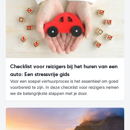
Checklist voor reizigers bij het huren van een
auto: Een stressvrije gids
Voor een soepel verhuurproces is het essentieel om goed
voorbereid te zijn. In deze checklist voor reizigers nemen
we de belangrijkste stappen met je door.