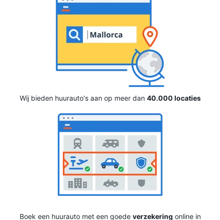
Wij bieden huurauto's aan op meer dan
40.000 locaties
Boek een huurauto met een goede
verzekering
online in