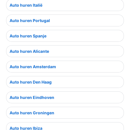
Auto huren Italië
Auto huren Portugal
Auto huren Spanje
Auto huren Alicante
Auto huren Amsterdam
Auto huren Den Haag
Auto huren Eindhoven
Auto huren Groningen
Auto huren Ibiza