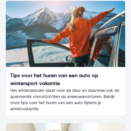
Tips voor het huren van een auto op
wintersport vakantie
Het winterseizoen staat voor de deur en daarmee ook de
spannende vooruitzichten op sneeuwavonturen. Bekijk
onze tips voor het huren van een auto tijdens je
wintervakantie.