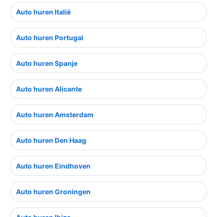
Auto huren Italië
Auto huren Portugal
Auto huren Spanje
Auto huren Alicante
Auto huren Amsterdam
Auto huren Den Haag
Auto huren Eindhoven
Auto huren Groningen