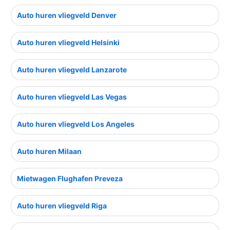
Auto huren vliegveld Denver
Auto huren vliegveld Helsinki
Auto huren vliegveld Lanzarote
Auto huren vliegveld Las Vegas
Auto huren vliegveld Los Angeles
Auto huren Milaan
Mietwagen Flughafen Preveza
Auto huren vliegveld Riga