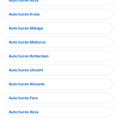
Auto huren Ibiza
Auto huren Kreta
Auto huren Málaga
Auto huren Mallorca
Auto huren Rotterdam
Auto huren Utrecht
Auto huren Alicante
Auto huren Faro
Auto huren Ibiza