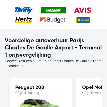
u
Voordelige autoverhuur Parijs
Charles De Gaulle Airport - Terminal
1 prijsvergelijking
Hoeveel kost een huurauto op Parijs Charles De Gaulle Airport
- Terminal 1?
Peugeot 208
Opel Mokk
Of gelijkwaardig
Of gelijkwaardig