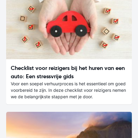
Checklist voor reizigers bij het huren van een
auto: Een stressvrije gids
Voor een soepel verhuurproces is het essentieel om goed
voorbereid te zijn. In deze checklist voor reizigers nemen
we de belangrijkste stappen met je door.