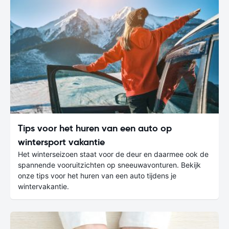
Tips voor het huren van een auto op
wintersport vakantie
Het winterseizoen staat voor de deur en daarmee ook de
spannende vooruitzichten op sneeuwavonturen. Bekijk
onze tips voor het huren van een auto tijdens je
wintervakantie.