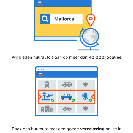
Wij bieden huurauto's aan op meer dan
40.000 locaties
Boek een huurauto met een goede
verzekering
online in