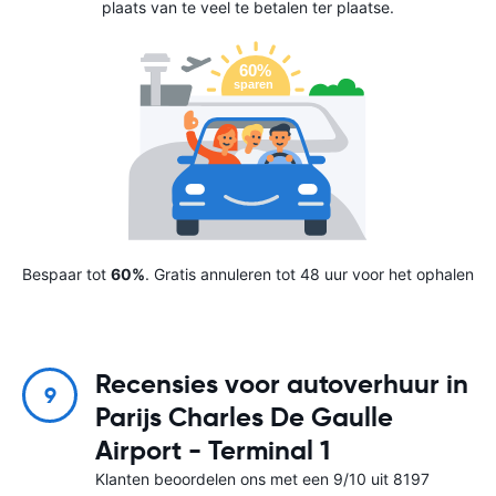
plaats van te veel te betalen ter plaatse.
Bespaar tot
60%
. Gratis annuleren tot 48 uur voor het ophalen
Recensies voor autoverhuur in
9
Parijs Charles De Gaulle
Airport - Terminal 1
Klanten beoordelen ons met een 9/10 uit 8197