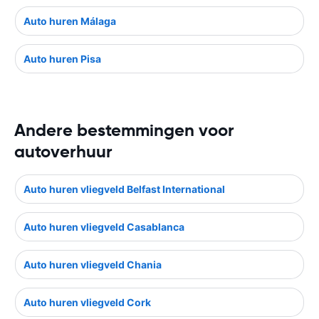
Auto huren Málaga
Auto huren Pisa
Andere bestemmingen voor
autoverhuur
Auto huren vliegveld Belfast International
Auto huren vliegveld Casablanca
Auto huren vliegveld Chania
Auto huren vliegveld Cork