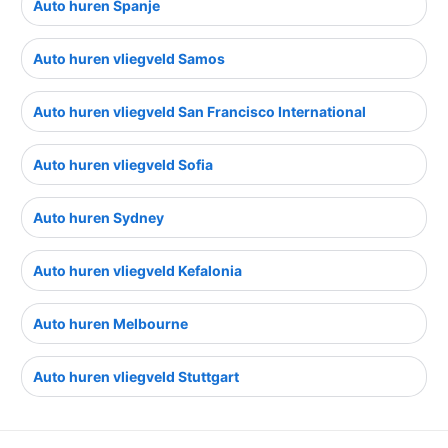
Auto huren Spanje
Auto huren vliegveld Samos
Auto huren vliegveld San Francisco International
Auto huren vliegveld Sofia
Auto huren Sydney
Auto huren vliegveld Kefalonia
Auto huren Melbourne
Auto huren vliegveld Stuttgart