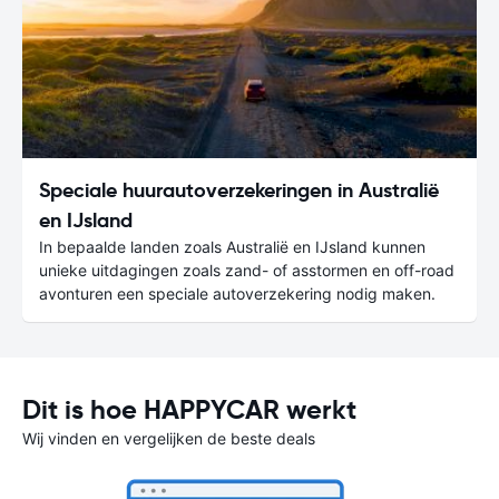
Speciale huurautoverzekeringen in Australië
en IJsland
In bepaalde landen zoals Australië en IJsland kunnen
unieke uitdagingen zoals zand- of asstormen en off-road
avonturen een speciale autoverzekering nodig maken.
Dit is hoe HAPPYCAR werkt
Wij vinden en vergelijken de beste deals