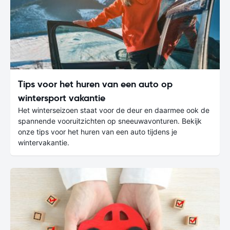
Tips voor het huren van een auto op
wintersport vakantie
Het winterseizoen staat voor de deur en daarmee ook de
spannende vooruitzichten op sneeuwavonturen. Bekijk
onze tips voor het huren van een auto tijdens je
wintervakantie.