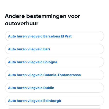
Andere bestemmingen voor
autoverhuur
Auto huren vliegveld Barcelona El Prat
Auto huren vliegveld Bari
Auto huren vliegveld Bologna
Auto huren vliegveld Catania-Fontanarossa
Auto huren vliegveld Dublin
Auto huren vliegveld Edinburgh