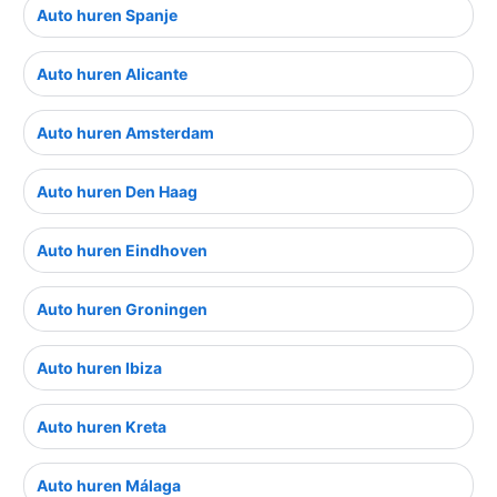
Auto huren Spanje
Auto huren Alicante
Auto huren Amsterdam
Auto huren Den Haag
Auto huren Eindhoven
Auto huren Groningen
Auto huren Ibiza
Auto huren Kreta
Auto huren Málaga