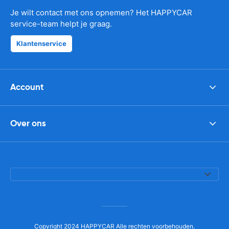
Je wilt contact met ons opnemen? Het HAPPYCAR
service-team helpt je graag.
Klantenservice
Account
Over ons
Copyright 2024 HAPPYCAR Alle rechten voorbehouden.