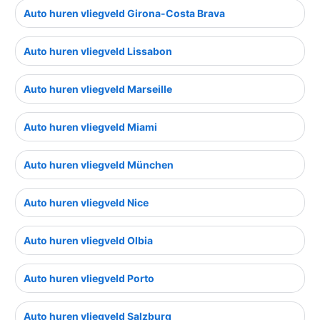
Auto huren vliegveld Girona-Costa Brava
Auto huren vliegveld Lissabon
Auto huren vliegveld Marseille
Auto huren vliegveld Miami
Auto huren vliegveld München
Auto huren vliegveld Nice
Auto huren vliegveld Olbia
Auto huren vliegveld Porto
Auto huren vliegveld Salzburg