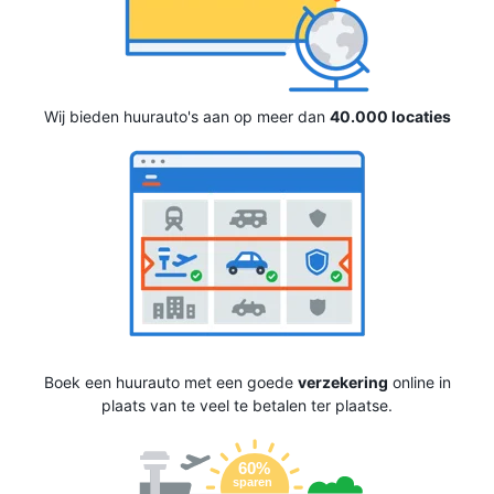
Wij bieden huurauto's aan op meer dan
40.000 locaties
Boek een huurauto met een goede
verzekering
online in
plaats van te veel te betalen ter plaatse.