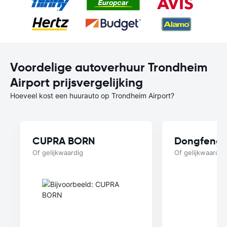
Voordelige autoverhuur Trondheim
Airport prijsvergelijking
Hoeveel kost een huurauto op Trondheim Airport?
CUPRA BORN
Dongfeng 
Of gelijkwaardig
Of gelijkwaardig