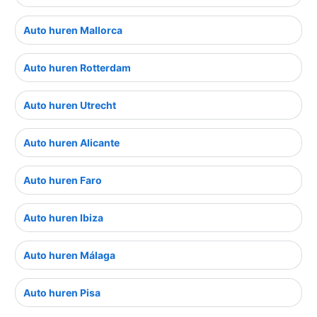
Auto huren Mallorca
Auto huren Rotterdam
Auto huren Utrecht
Auto huren Alicante
Auto huren Faro
Auto huren Ibiza
Auto huren Málaga
Auto huren Pisa