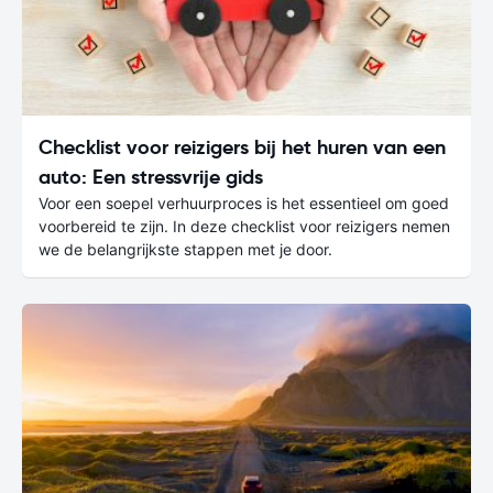
Checklist voor reizigers bij het huren van een
auto: Een stressvrije gids
Voor een soepel verhuurproces is het essentieel om goed
voorbereid te zijn. In deze checklist voor reizigers nemen
we de belangrijkste stappen met je door.