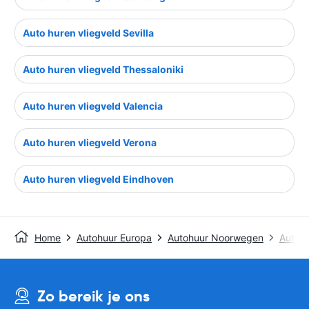
Auto huren vliegveld Sevilla
Auto huren vliegveld Thessaloniki
Auto huren vliegveld Valencia
Auto huren vliegveld Verona
Auto huren vliegveld Eindhoven
Home
Autohuur Europa
Autohuur Noorwegen
Autoh
Zo bereik je ons