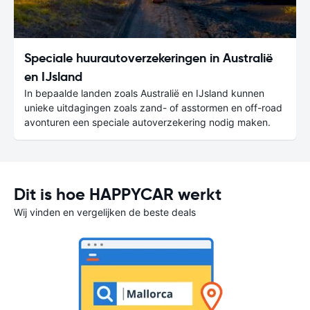
Speciale huurautoverzekeringen in Australië
en IJsland
In bepaalde landen zoals Australië en IJsland kunnen
unieke uitdagingen zoals zand- of asstormen en off-road
avonturen een speciale autoverzekering nodig maken.
Dit is hoe HAPPYCAR werkt
Wij vinden en vergelijken de beste deals