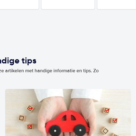
dige tips
ze artikelen met handige informatie en tips. Zo