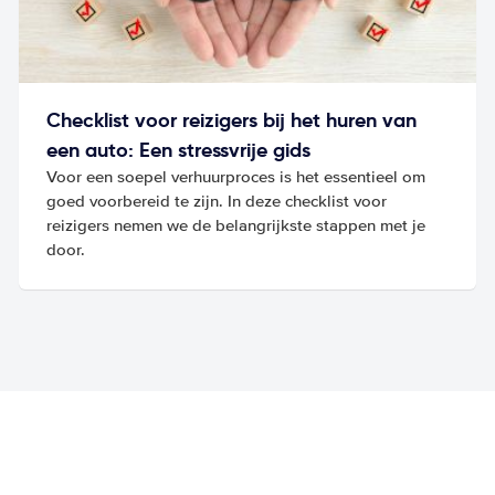
Checklist voor reizigers bij het huren van
een auto: Een stressvrije gids
Voor een soepel verhuurproces is het essentieel om
goed voorbereid te zijn. In deze checklist voor
reizigers nemen we de belangrijkste stappen met je
door.