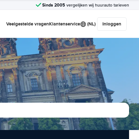
Sinds 2005
vergelijken wij huurauto tarieven
Veelgestelde vragen
Klantenservice
(NL)
Inloggen