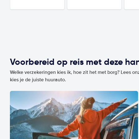
Voorbereid op reis met deze han
Welke verzekeringen kies ik, hoe zit het met borg? Lees on
kies je de juiste huurauto.