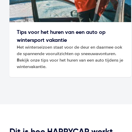
Tips voor het huren van een auto op
wintersport vakantie
Het winterseizoen staat voor de deur en daarmee ook
de spannende vooruitzichten op sneeuwavonturen.
Bekijk onze tips voor het huren van een auto tijdens je
wintervakantie.
Dit is hoe HAPPYCAR werkt