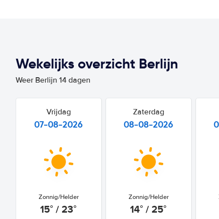
Wekelijks overzicht Berlijn
Weer Berlijn 14 dagen
Vrijdag
Zaterdag
07-08-2026
08-08-2026
0
Zonnig/Helder
Zonnig/Helder
15° / 23°
14° / 25°