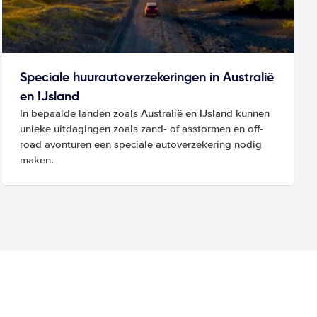
Speciale huurautoverzekeringen in Australië
en IJsland
In bepaalde landen zoals Australië en IJsland kunnen
unieke uitdagingen zoals zand- of asstormen en off-
road avonturen een speciale autoverzekering nodig
maken.