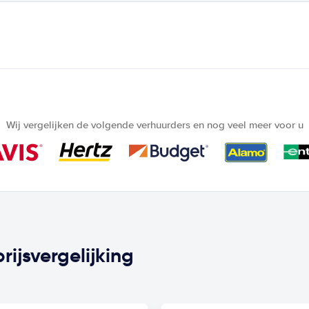
Wij vergelijken de volgende verhuurders en nog veel meer voor u
rijsvergelijking