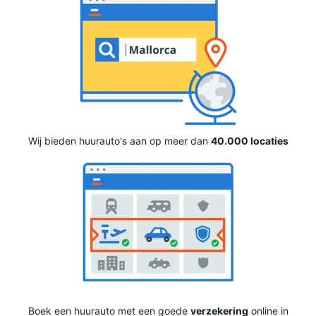
Wij bieden huurauto's aan op meer dan
40.000 locaties
Boek een huurauto met een goede
verzekering
online in