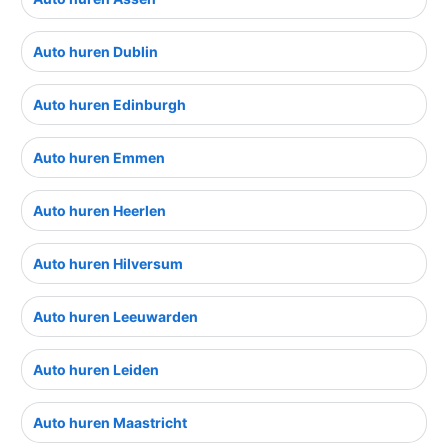
Auto huren Dublin
Auto huren Edinburgh
Auto huren Emmen
Auto huren Heerlen
Auto huren Hilversum
Auto huren Leeuwarden
Auto huren Leiden
Auto huren Maastricht