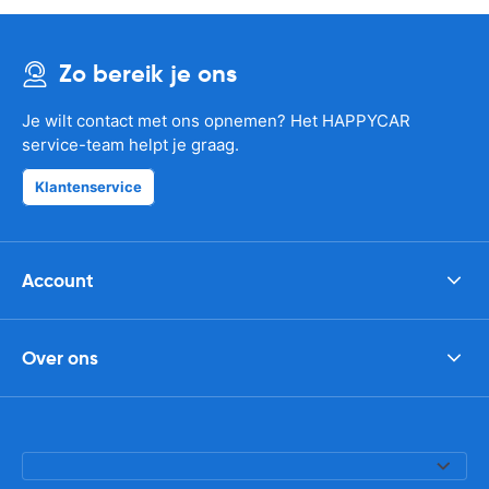
Zo bereik je ons
Je wilt contact met ons opnemen? Het HAPPYCAR
service-team helpt je graag.
Klantenservice
Account
Over ons