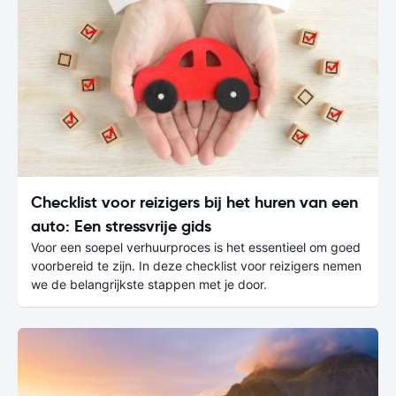
Checklist voor reizigers bij het huren van een
auto: Een stressvrije gids
Voor een soepel verhuurproces is het essentieel om goed
voorbereid te zijn. In deze checklist voor reizigers nemen
we de belangrijkste stappen met je door.