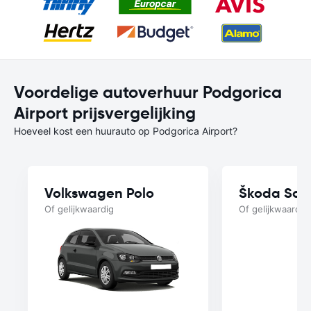
Voordelige autoverhuur Podgorica
Airport prijsvergelijking
Hoeveel kost een huurauto op Podgorica Airport?
Volkswagen Polo
Škoda Sca
Of gelijkwaardig
Of gelijkwaardig