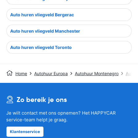
Auto huren vliegveld Bergerac
Auto huren vliegveld Manchester
Auto huren vliegveld Toronto
Home
Autohuur Europa
Autohuur Montenegro
Autoh
Zo bereik je ons
Je wilt contact met ons opnemen? Het HAPPYCAR
service-team helpt je graag.
Klantenservice