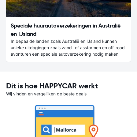
Speciale huurautoverzekeringen in Australië
en IJsland
In bepaalde landen zoals Australië en IJsland kunnen
unieke uitdagingen zoals zand- of asstormen en off-road
avonturen een speciale autoverzekering nodig maken.
Dit is hoe HAPPYCAR werkt
Wij vinden en vergelijken de beste deals