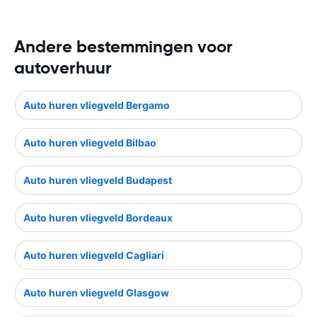
Andere bestemmingen voor
autoverhuur
Auto huren vliegveld Bergamo
Auto huren vliegveld Bilbao
Auto huren vliegveld Budapest
Auto huren vliegveld Bordeaux
Auto huren vliegveld Cagliari
Auto huren vliegveld Glasgow