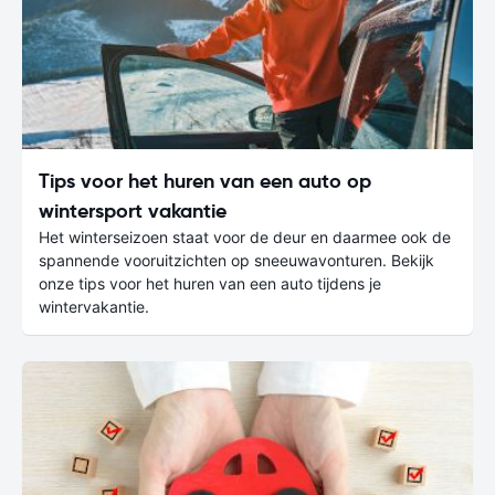
Tips voor het huren van een auto op
wintersport vakantie
Het winterseizoen staat voor de deur en daarmee ook de
spannende vooruitzichten op sneeuwavonturen. Bekijk
onze tips voor het huren van een auto tijdens je
wintervakantie.