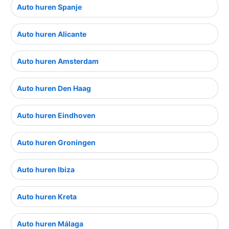
Auto huren Spanje
Auto huren Alicante
Auto huren Amsterdam
Auto huren Den Haag
Auto huren Eindhoven
Auto huren Groningen
Auto huren Ibiza
Auto huren Kreta
Auto huren Málaga