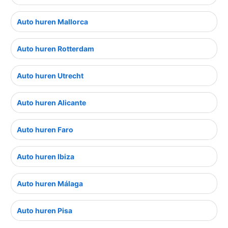
Auto huren Mallorca
Auto huren Rotterdam
Auto huren Utrecht
Auto huren Alicante
Auto huren Faro
Auto huren Ibiza
Auto huren Málaga
Auto huren Pisa