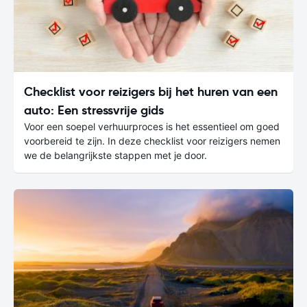
Checklist voor reizigers bij het huren van een
auto: Een stressvrije gids
Voor een soepel verhuurproces is het essentieel om goed
voorbereid te zijn. In deze checklist voor reizigers nemen
we de belangrijkste stappen met je door.