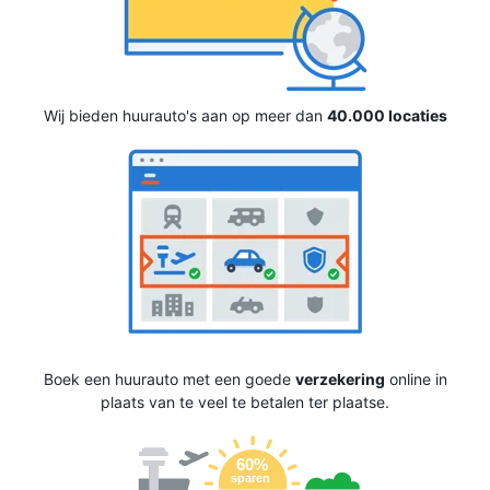
Wij bieden huurauto's aan op meer dan
40.000 locaties
Boek een huurauto met een goede
verzekering
online in
plaats van te veel te betalen ter plaatse.