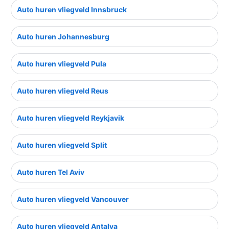
Auto huren vliegveld Innsbruck
Auto huren Johannesburg
Auto huren vliegveld Pula
Auto huren vliegveld Reus
Auto huren vliegveld Reykjavik
Auto huren vliegveld Split
Auto huren Tel Aviv
Auto huren vliegveld Vancouver
Auto huren vliegveld Antalya