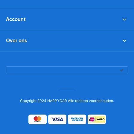
Account
Over ons
Copyright 2024 HAPPYCAR Alle rechten voorbehouden.