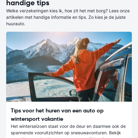
handige tips
Welke verzekeringen kies ik, hoe zit het met borg? Lees onze
artikelen met handige informatie en tips. Zo kies je de juiste
huurauto.
Tips voor het huren van een auto op
wintersport vakantie
Het winterseizoen staat voor de deur en daarmee ook de
spannende vooruitzichten op sneeuwavonturen. Bekijk