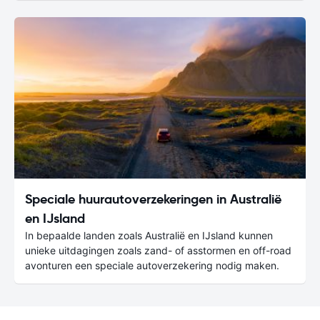
Speciale huurautoverzekeringen in Australië
en IJsland
In bepaalde landen zoals Australië en IJsland kunnen
unieke uitdagingen zoals zand- of asstormen en off-road
avonturen een speciale autoverzekering nodig maken.