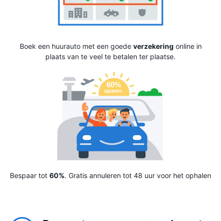
Boek een huurauto met een goede
verzekering
online in
plaats van te veel te betalen ter plaatse.
Bespaar tot
60%
. Gratis annuleren tot 48 uur voor het ophalen