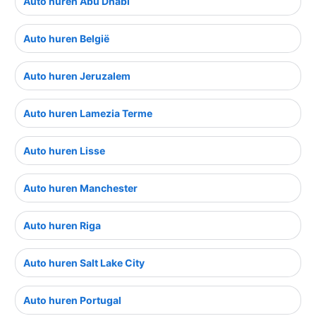
Auto huren Abu Dhabi
Auto huren België
Auto huren Jeruzalem
Auto huren Lamezia Terme
Auto huren Lisse
Auto huren Manchester
Auto huren Riga
Auto huren Salt Lake City
Auto huren Portugal