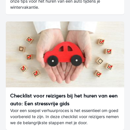
onze tips voor het huren van een auto tijdens je
wintervakantie.
Checklist voor reizigers bij het huren van een
auto: Een stressvrije gids
Voor een soepel verhuurproces is het essentieel om goed
voorbereid te zijn. In deze checklist voor reizigers nemen
we de belangrijkste stappen met je door.