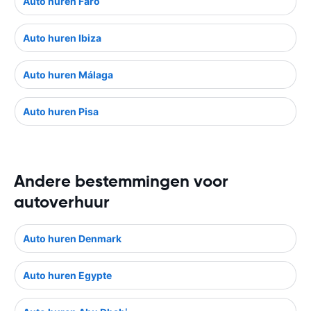
Auto huren Faro
Auto huren Ibiza
Auto huren Málaga
Auto huren Pisa
Andere bestemmingen voor
autoverhuur
Auto huren Denmark
Auto huren Egypte