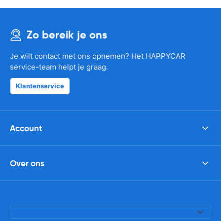
Zo bereik je ons
Je wilt contact met ons opnemen? Het HAPPYCAR
service-team helpt je graag.
Klantenservice
Account
Over ons