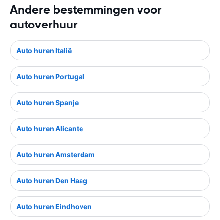
Andere bestemmingen voor
autoverhuur
Auto huren Italië
Auto huren Portugal
Auto huren Spanje
Auto huren Alicante
Auto huren Amsterdam
Auto huren Den Haag
Auto huren Eindhoven