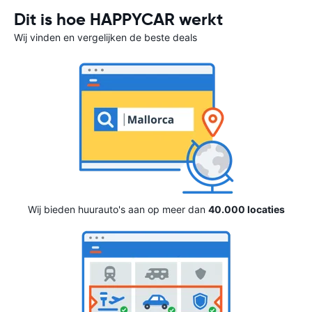
Dit is hoe HAPPYCAR werkt
Wij vinden en vergelijken de beste deals
Wij bieden huurauto's aan op meer dan
40.000 locaties