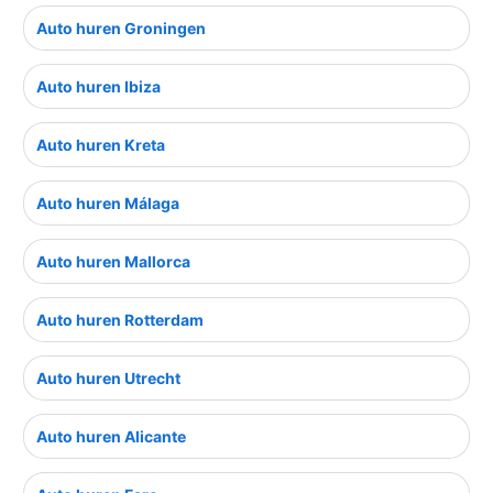
Auto huren Groningen
Auto huren Ibiza
Auto huren Kreta
Auto huren Málaga
Auto huren Mallorca
Auto huren Rotterdam
Auto huren Utrecht
Auto huren Alicante